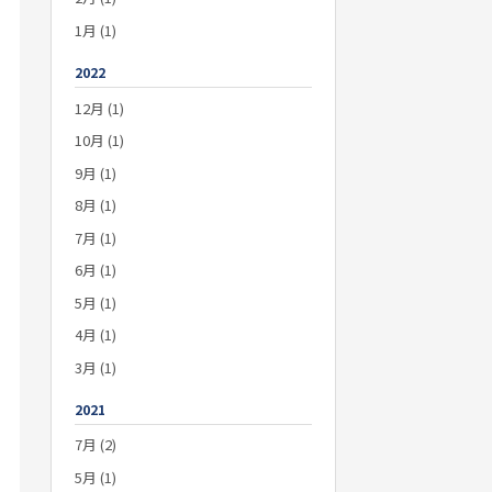
1月 (1)
2022
12月 (1)
10月 (1)
9月 (1)
8月 (1)
7月 (1)
6月 (1)
5月 (1)
4月 (1)
3月 (1)
2021
7月 (2)
5月 (1)