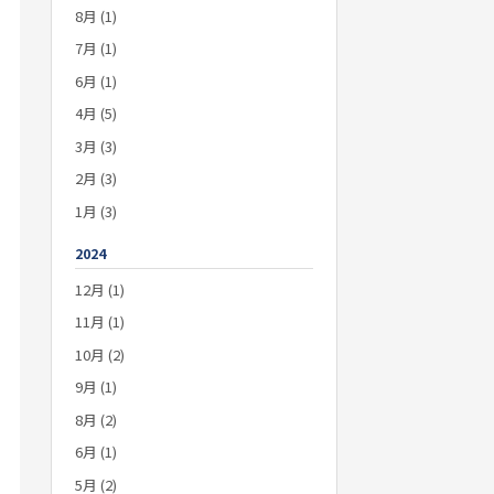
8月 (1)
7月 (1)
6月 (1)
4月 (5)
3月 (3)
2月 (3)
1月 (3)
2024
12月 (1)
11月 (1)
10月 (2)
9月 (1)
8月 (2)
6月 (1)
5月 (2)