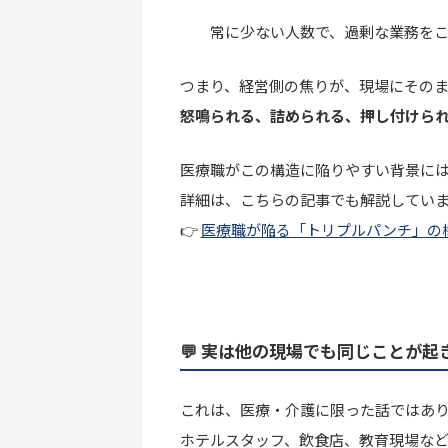
常に少ない人数で、過剰な業務を
つまり、経営側の焦りが、現場にそのま
怒鳴られる、詰められる、押し付けら
医療職がこの構造に陥りやすい背景に
詳細は、こちらの記事でも解説してい
👉
医療職が陥る「トリプルパンチ」の
💬 実は他の現場でも同じことが起
これは、医療・介護に限った話ではあ
ホテルスタッフ、飲食店、教育現場など