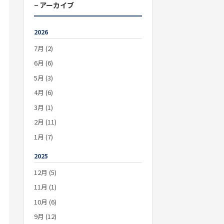
− アーカイブ
2026
7月 (2)
6月 (6)
5月 (3)
4月 (6)
3月 (1)
2月 (11)
1月 (7)
2025
12月 (5)
11月 (1)
10月 (6)
9月 (12)