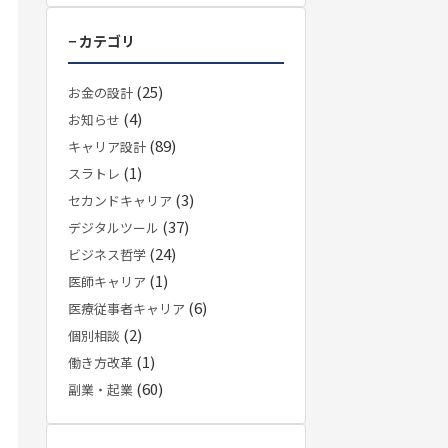
− カテゴリ
(25)
お金の設計
(4)
お知らせ
(89)
キャリア設計
(1)
スラトレ
(3)
セカンドキャリア
(37)
デジタルツール
(24)
ビジネス哲学
(1)
医師キャリア
(6)
医療従事者キャリア
(2)
個別相談
(1)
働き方改革
(60)
副業・起業