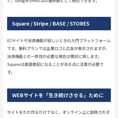
く、Google siteの次の選択肢として検討できます。
Square / Stripe / BASE / STORES
ECサイトや決済機能が欲しいときの入門プラットフォーム
です。無料プランでは企業ロゴと広告が表示されますが、
決済機能との一体性が必要な場合は検討に値します。
Squareは英語表記になることがある点に注意が必要で
す。
WEBサイトを「生き続けさせる」ために
サイトをただ作るだけでなく、オンライン上に削除されず