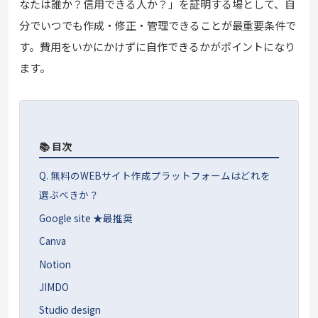
なたは誰か？信用できる人か？」を証明する場として、自
分でいつでも作成・修正・管理できることが最重要条件で
す。費用をいかにかけずに自作できるかがポイントになり
ます。
📚 目次
Q. 無料のWEBサイト作成プラットフォームはどれを
選ぶべきか？
Google site ★最推奨
Canva
Notion
JIMDO
Studio design