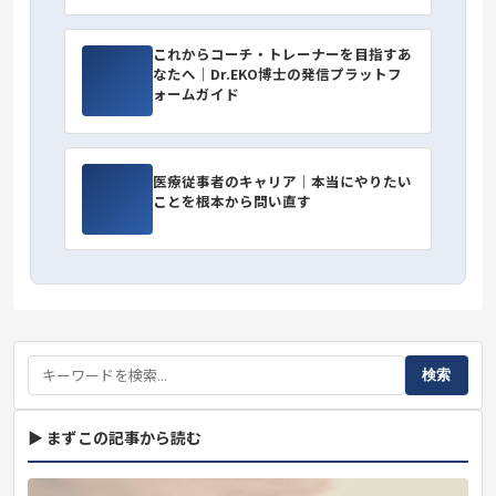
これからコーチ・トレーナーを目指すあ
なたへ｜Dr.EKO博士の発信プラットフ
ォームガイド
医療従事者のキャリア｜本当にやりたい
ことを根本から問い直す
検索
▶ まずこの記事から読む