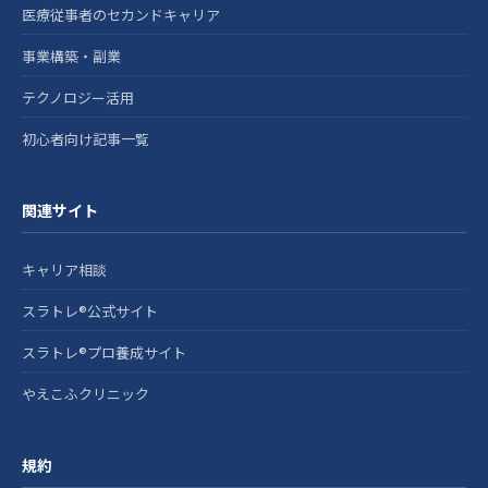
医療従事者のセカンドキャリア
事業構築・副業
テクノロジー活用
初心者向け記事一覧
関連サイト
キャリア相談
スラトレ®公式サイト
スラトレ®プロ養成サイト
やえこふクリニック
規約