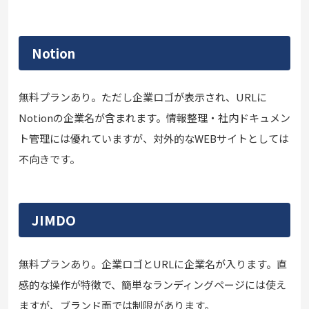
Notion
無料プランあり。ただし企業ロゴが表示され、URLに
Notionの企業名が含まれます。情報整理・社内ドキュメン
ト管理には優れていますが、対外的なWEBサイトとしては
不向きです。
JIMDO
無料プランあり。企業ロゴとURLに企業名が入ります。直
感的な操作が特徴で、簡単なランディングページには使え
ますが、ブランド面では制限があります。