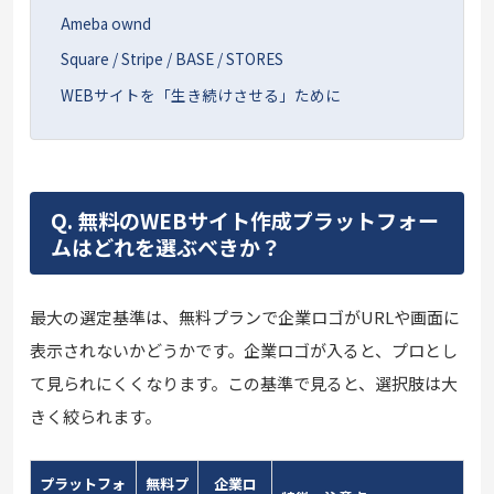
Ameba ownd
Square / Stripe / BASE / STORES
WEBサイトを「生き続けさせる」ために
Q. 無料のWEBサイト作成プラットフォー
ムはどれを選ぶべきか？
最大の選定基準は、無料プランで企業ロゴがURLや画面に
表示されないかどうかです。企業ロゴが入ると、プロとし
て見られにくくなります。この基準で見ると、選択肢は大
きく絞られます。
プラットフォ
無料プ
企業ロ