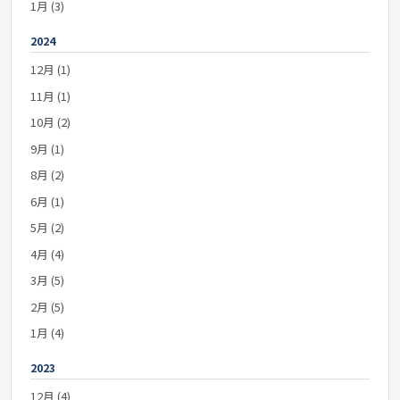
1月 (3)
2024
12月 (1)
11月 (1)
10月 (2)
9月 (1)
8月 (2)
6月 (1)
5月 (2)
4月 (4)
3月 (5)
2月 (5)
1月 (4)
2023
12月 (4)