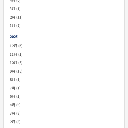
4月 (6)
3月 (1)
2月 (11)
1月 (7)
2025
12月 (5)
11月 (1)
10月 (6)
9月 (12)
8月 (1)
7月 (1)
6月 (1)
4月 (5)
3月 (3)
2月 (3)