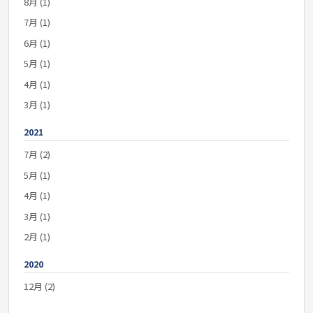
8月 (1)
7月 (1)
6月 (1)
5月 (1)
4月 (1)
3月 (1)
2021
7月 (2)
5月 (1)
4月 (1)
3月 (1)
2月 (1)
2020
12月 (2)