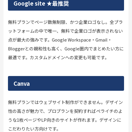
Google site ★最推奨
無料プランでページ数無制限、かつ企業ロゴなし。全プラ
ットフォームの中で唯一、無料で企業ロゴが表示されない
点が最大の強みです。Google Workspace・Gmail・
Bloggerとの親和性も高く、Google圏内でまとめたい方に
最適です。カスタムドメインへの変更も可能です。
Canva
無料プランではウェブサイト制作ができません。デザイン
性の高さが魅力で、プロプランを契約すればペライチのよ
うな1枚ページやLP向きのサイトが作れます。デザインに
こだわりたい方向けです。