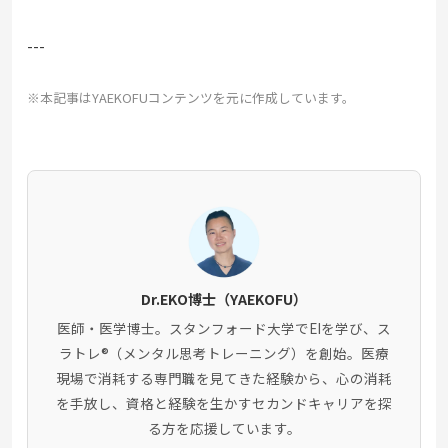
---
※本記事はYAEKOFUコンテンツを元に作成しています。
Dr.EKO博士（YAEKOFU）
医師・医学博士。スタンフォード大学でEIを学び、ス
ラトレ®（メンタル思考トレーニング）を創始。医療
現場で消耗する専門職を見てきた経験から、心の消耗
を手放し、資格と経験を生かすセカンドキャリアを探
る方を応援しています。