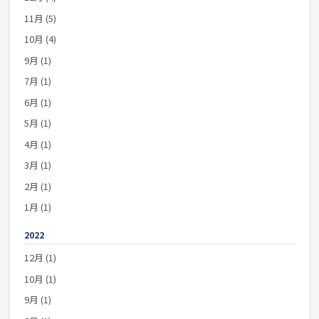
11月 (5)
10月 (4)
9月 (1)
7月 (1)
6月 (1)
5月 (1)
4月 (1)
3月 (1)
2月 (1)
1月 (1)
2022
12月 (1)
10月 (1)
9月 (1)