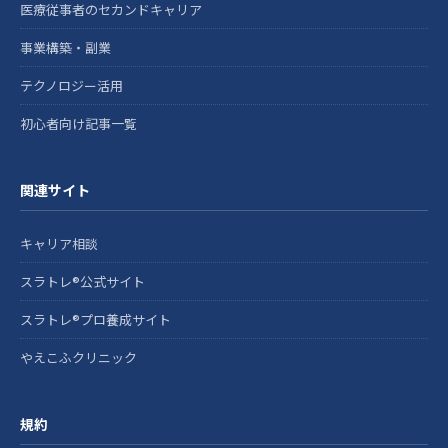
医療従事者のセカンドキャリア
事業構築・副業
テクノロジー活用
初心者向け記事一覧
関連サイト
キャリア相談
スラトレ®公式サイト
スラトレ®プロ養成サイト
やえこふクリニック
規約