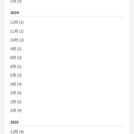
1月 (3)
2024
12月 (1)
11月 (1)
10月 (2)
9月 (1)
8月 (2)
6月 (1)
5月 (2)
4月 (4)
3月 (5)
2月 (5)
1月 (4)
2023
12月 (4)