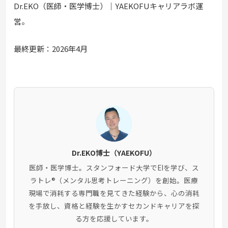
Dr.EKO（医師・医学博士）｜YAEKOFUキャリアラボ運
営。
最終更新：2026年4月
Dr.EKO博士（YAEKOFU）
医師・医学博士。スタンフォード大学でEIを学び、ス
ラトレ®（メンタル思考トレーニング）を創始。医療
現場で消耗する専門職を見てきた経験から、心の消耗
を手放し、資格と経験を生かすセカンドキャリアを探
る方を応援しています。