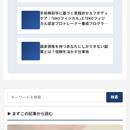
手術解剖学に基づく実践的セルフボディ
ケア：｢EKOフィジカル｣と｢EKOフィジ
カル認定プロトレーナー養成プログラ
ム｣のご紹介
国家資格を持つあなたにしかできない副
業とは？信頼を活かす仕事術
検索
▶ まずこの記事から読む