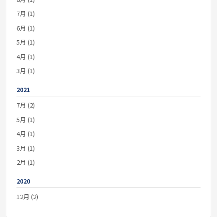
7月 (1)
6月 (1)
5月 (1)
4月 (1)
3月 (1)
2021
7月 (2)
5月 (1)
4月 (1)
3月 (1)
2月 (1)
2020
12月 (2)