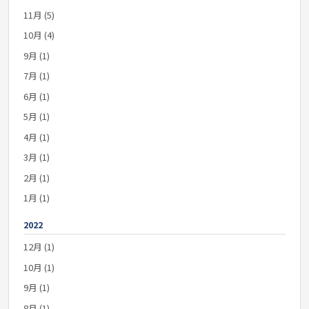
11月 (5)
10月 (4)
9月 (1)
7月 (1)
6月 (1)
5月 (1)
4月 (1)
3月 (1)
2月 (1)
1月 (1)
2022
12月 (1)
10月 (1)
9月 (1)
8月 (1)