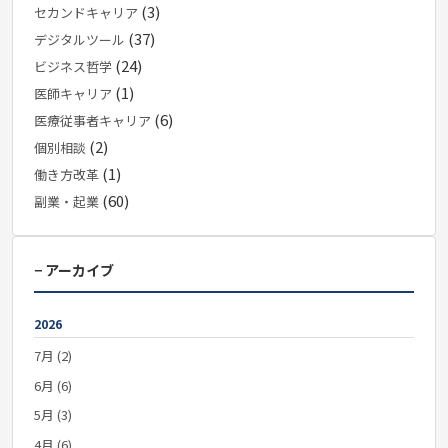
(3)
セカンドキャリア
(37)
デジタルツール
(24)
ビジネス哲学
(1)
医師キャリア
(6)
医療従事者キャリア
(2)
個別相談
(1)
働き方改革
(60)
副業・起業
− アーカイブ
2026
7月 (2)
6月 (6)
5月 (3)
4月 (6)