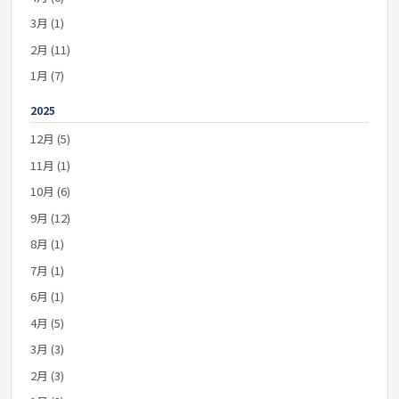
3月 (1)
2月 (11)
1月 (7)
2025
12月 (5)
11月 (1)
10月 (6)
9月 (12)
8月 (1)
7月 (1)
6月 (1)
4月 (5)
3月 (3)
2月 (3)