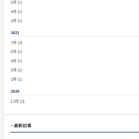
5月 (1)
4月 (1)
3月 (1)
2021
7月 (2)
5月 (1)
4月 (1)
3月 (1)
2月 (1)
2020
12月 (2)
− 最新記事