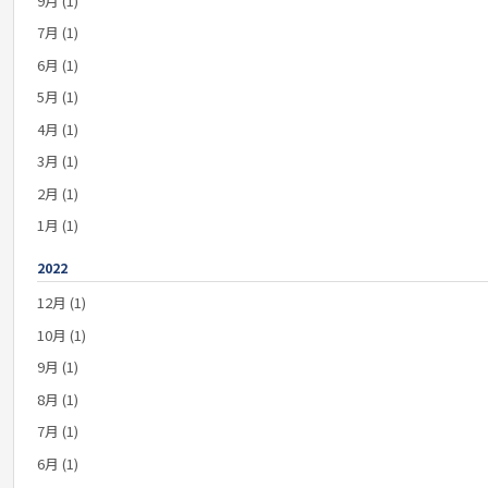
9月 (1)
7月 (1)
6月 (1)
5月 (1)
4月 (1)
3月 (1)
2月 (1)
1月 (1)
2022
12月 (1)
10月 (1)
9月 (1)
8月 (1)
7月 (1)
6月 (1)