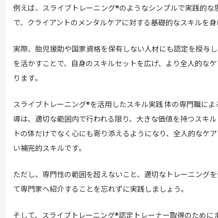
例えば、スライブトレーニング®のようなシンプルで実践的な
で、クライアントのメンタルケアに対する基礎的なスキルを身
実際、胎児援助や国家資格を保有しない人材にも認定を授与し
を活かすことで、自身のスキルセットを広げ、より全人的なケ
ります。
スライブトレーニング®を活用したスキル実践 体の専門職に
導は、適切な範囲内で行われる限り、大きな価値を持つスキル
トの体だけでなく心にも寄り添えるようになり、全人的なケア
い補完的スキルです。
ただし、専門性の範囲を超えないこと、適切なトレーニングを
て専門家へ紹介することを忘れずに実践しましょう。
そして、スライブトレーニング®認定トレーナー取得のために