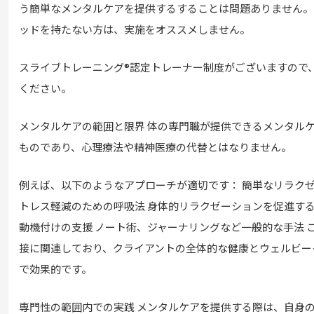
う簡単なメンタルケアを提供するすることは問題ありません。
ッドを持たない方は、実施をオススメしません。
スライブトレーニング®認定トレーナー制度がございますので
ください。
メンタルケアの範囲と限界 体の専門職が提供できるメンタル
ものであり、心理療法や精神医療の代替とはなりません。
例えば、以下のようなアプローチが適切です： 簡単なリラクゼ
トレス軽減のための呼吸法 身体的リラクゼーションを促進する
動機付けの支援 ノート術、ジャーナリングなど一般的な手法 
接に関連しており、クライアントの全体的な健康とウェルビー
で効果的です。
専門性の範囲内での実践 メンタルケアを提供する際は、自身