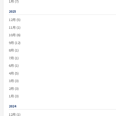
1月 (7)
2025
12月 (5)
11月 (1)
10月 (6)
9月 (12)
8月 (1)
7月 (1)
6月 (1)
4月 (5)
3月 (3)
2月 (3)
1月 (3)
2024
12月 (1)