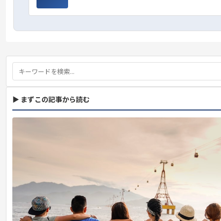
▶ まずこの記事から読む