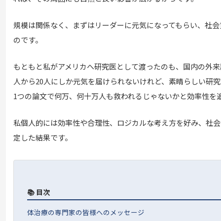
規模は関係なく、まずはリーダーに元気になってもらい、社会
のです。
もともと私がアメリカへ研究医として渡ったのも、国内の外来診
人から20人にしか元気を届けられないけれど、素晴らしい研
1つの論文で何万、何十万人も救われるじゃないかと効率性を
私個人的には効率性や合理性、ロジカルな考え方を好み、社会
定した結果です。
📚 目次
体治療の専門家の皆様へのメッセージ