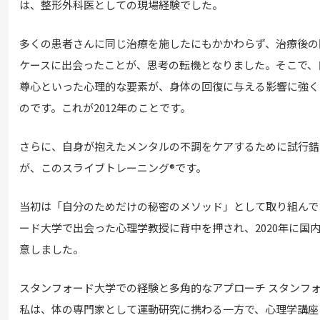
は、整形外科医としての現場経験でした。
多くの患者さんに同じ治療を施したにもかかわらず、治療後の
ケースに出会ったことが、思考の転機となりました。そこで、
尊心といった心理的な要素が、身体の回復に与える影響に強く
のです。これが2012年のことです。
さらに、自身が抱えたメンタルの不調をケアするために試行錯
が、このスライブトレーニング®です。
当初は「自分のためだけの秘密のメソッド」として取り組んで
ード大学で出会った心理学教授に背中を押され、2020年に国
意しました。
スタンフォード大学での経験と多角的なアプローチ スタンフ
私は、体の専門家として運動研究に携わる一方で、心理学講座