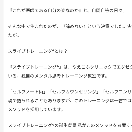
『これが医師である自分の姿なのか』と、自問自答の日々。
そんな中で生まれたのが、『諦めない』という決意でした。実
たが。
スライブトレーニング®とは？
『スライブトレーニング®』は、やえこふクリニックでエグゼ
いる、独自のメンタル思考トレーニング教室です。
「セルフノート術」「セルフカウンセリング」「セルフコンサ
現で語られることもありますが、このトレーニングは一言では
メソッドを採用しています。
スライブトレーニング®の誕生背景 私がこのメソッドを考案す