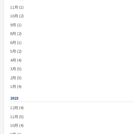
11月 (1)
10月 (2)
9月 (1)
8月 (2)
6月 (1)
5月 (2)
4月 (4)
3月 (5)
2月 (5)
1月 (4)
2023
12月 (4)
11月 (5)
10月 (4)