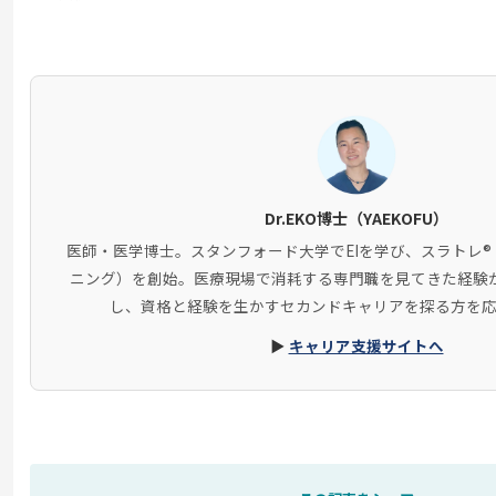
Dr.EKO博士（YAEKOFU）
医師・医学博士。スタンフォード大学でEIを学び、スラトレ
ニング）を創始。医療現場で消耗する専門職を見てきた経験
し、資格と経験を生かすセカンドキャリアを探る方を応
▶
キャリア支援サイトへ