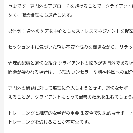
重要です。専門外のアプローチを避けることで、クライアント
なく、職業倫理にも適合します。
具体例： 身体のケアを中心としたストレスマネジメントを提
セッション中に気づいた軽い不安や悩みを聞きながら、リラッ
倫理的配慮と適切な紹介 クライアントの悩みが専門外である
問題が疑われる場合は、 心理カウンセラーや精神科医への紹介
専門外の問題に対して無理に介入しようとせず、適切なサポー
えることが、クライアントにとって最善の結果を生むでしょう
トレーニングと継続的な学習の重要性 安全で効果的なサポー
トレーニングを受けることが不可欠です。