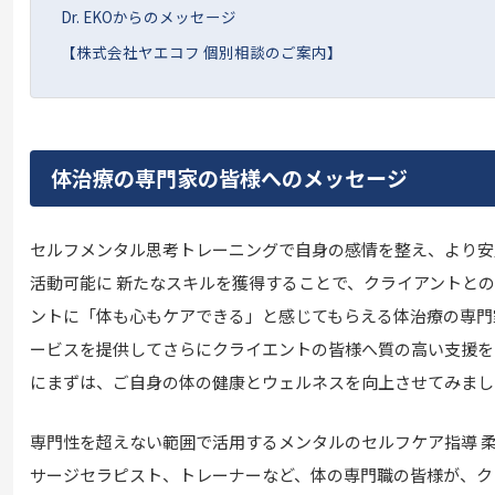
Dr. EKOからのメッセージ
【株式会社ヤエコフ 個別相談のご案内】
体治療の専門家の皆様へのメッセージ
セルフメンタル思考トレーニングで自身の感情を整え、より安
活動可能に 新たなスキルを獲得することで、クライアントとの
ントに「体も心もケアできる」と感じてもらえる体治療の専門
ービスを提供してさらにクライエントの皆様へ質の高い支援を
にまずは、ご自身の体の健康とウェルネスを向上させてみまし
専門性を超えない範囲で活用するメンタルのセルフケア指導 
サージセラピスト、トレーナーなど、体の専門職の皆様が、ク