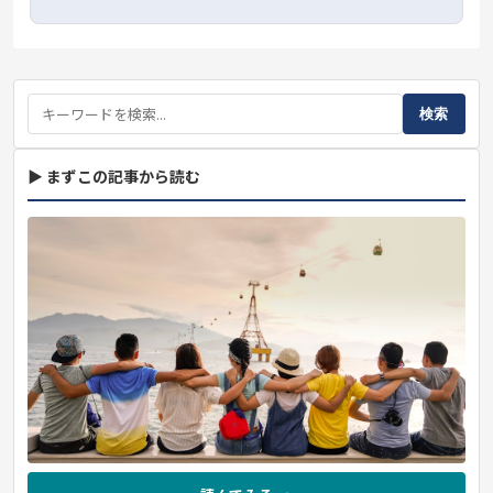
検索
▶ まずこの記事から読む