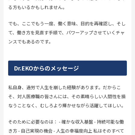
る方もいるかもしれません。
でも、ここでもう一度、働く意味、目的を再確認し、そし
て、働き方を見直す手順で、パワーアップさせていくチャ
ンスでもあるのです。
Dr.EKOからのメッセージ
私自身、過労で人生を崩した経験があります。だからこ
そ、対人医療職の皆さんには、その素晴らしい人間性を損
なうことなく、むしろより輝かせながら活躍してほしい。
そのために必要なのは： - 確かな収入基盤 - 持続可能な働
き方 - 自己実現の機会 - 人生の幸福度向上 私はそのすべて