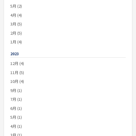
5月 (2)
4月 (4)
3月 (5)
2月 (5)
1月 (4)
2023
12月 (4)
11月 (5)
10月 (4)
9月 (1)
7月 (1)
6月 (1)
5月 (1)
4月 (1)
3月 (1)