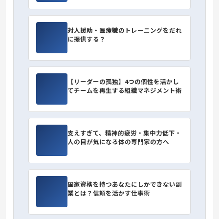
対人援助・医療職のトレーニングをだれ
に提供する？
【リーダーの孤独】4つの個性を活かし
てチームを再生する組織マネジメント術
支えすぎて、精神的疲労・集中力低下・
人の目が気になる体の専門家の方へ
国家資格を持つあなたにしかできない副
業とは？信頼を活かす仕事術