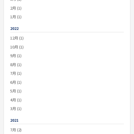
2月 (1)
1月 (1)
2022
12月 (1)
10月 (1)
9月 (1)
8月 (1)
7月 (1)
6月 (1)
5月 (1)
4月 (1)
3月 (1)
2021
7月 (2)