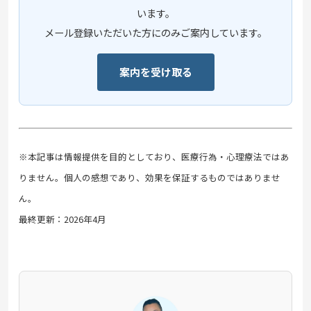
います。
メール登録いただいた方にのみご案内しています。
案内を受け取る
※本記事は情報提供を目的としており、医療行為・心理療法ではあ
りません。個人の感想であり、効果を保証するものではありませ
ん。
最終更新：2026年4月