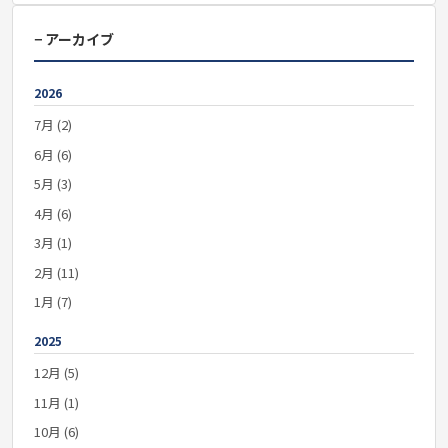
− アーカイブ
2026
7月 (2)
6月 (6)
5月 (3)
4月 (6)
3月 (1)
2月 (11)
1月 (7)
2025
12月 (5)
11月 (1)
10月 (6)