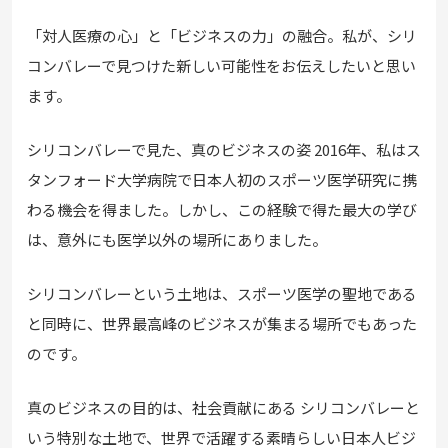
「対人医療の心」と「ビジネスの力」の融合。私が、シリ
コンバレーで見つけた新しい可能性をお伝えしたいと思い
ます。
シリコンバレーで見た、真のビジネスの姿 2016年、私はス
タンフォード大学病院で日本人初のスポーツ医学研究に携
わる機会を得ました。しかし、この経験で得た最大の学び
は、意外にも医学以外の場所にありました。
シリコンバレーという土地は、スポーツ医学の聖地である
と同時に、世界最高峰のビジネスが集まる場所でもあった
のです。
真のビジネスの目的は、社会貢献にある シリコンバレーと
いう特別な土地で、世界で活躍する素晴らしい日本人ビジ