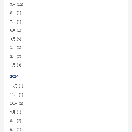
9月 (12)
8月 (1)
7月 (1)
6月 (1)
4月 (5)
3月 (3)
2月 (3)
1月 (3)
2024
12月 (1)
11月 (1)
10月 (2)
9月 (1)
8月 (2)
6月 (1)