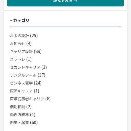
読んでみる →
− カテゴリ
(25)
お金の設計
(4)
お知らせ
(89)
キャリア設計
(1)
スラトレ
(3)
セカンドキャリア
(37)
デジタルツール
(24)
ビジネス哲学
(1)
医師キャリア
(6)
医療従事者キャリア
(2)
個別相談
(1)
働き方改革
(60)
副業・起業