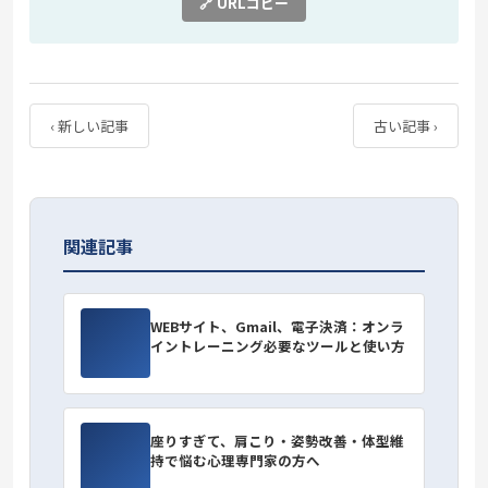
🔗 URLコピー
‹ 新しい記事
古い記事 ›
関連記事
WEBサイト、Gmail、電子決済：オンラ
イントレーニング必要なツールと使い方
座りすぎて、肩こり・姿勢改善・体型維
持で悩む心理専門家の方へ