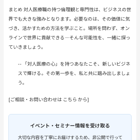
まとめ 対人医療職の持つ倫理観と専門性は、ビジネスの世
界でも大きな強みとなります。必要なのは、その価値に気
づき、活かすための方法を学ぶこと。場所を問わず、オン
ラインで世界に貢献できる—そんな可能性を、一緒に探っ
ていきましょう。
-- 「対人医療の心」を持つあなたこそ、新しいビジネ
スで輝ける。その第一歩を、私と共に踏み出しましょ
う。
[ご相談・お問い合わせは こちら から]
イベント・セミナー情報を受け取る
大切な内容を丁寧にお届けするため、非公開で行って